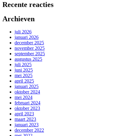
Recente reacties
Archieven
juli 2026
januari 2026
december 2025
november 2025
september 2025
augustus 2025
juli 2025
juni 2025
mei 2025
april 2025
januari 2025
oktober 2024
mei 2024
februari 2024
oktober 2023
april 2023
maart 2023
januari 2023
december 2022
mei 2022