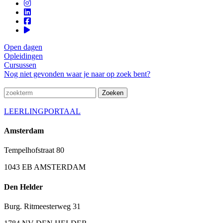
Open dagen
Opleidingen
Cursussen
Nog niet gevonden waar je naar op zoek bent?
LEERLINGPORTAAL
Amsterdam
Tempelhofstraat 80
1043 EB AMSTERDAM
Den Helder
Burg. Ritmeesterweg 31