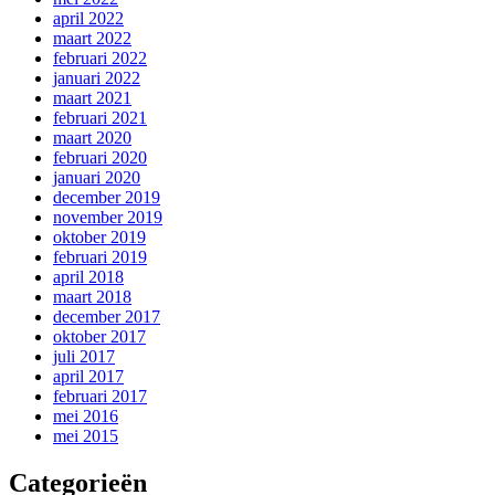
april 2022
maart 2022
februari 2022
januari 2022
maart 2021
februari 2021
maart 2020
februari 2020
januari 2020
december 2019
november 2019
oktober 2019
februari 2019
april 2018
maart 2018
december 2017
oktober 2017
juli 2017
april 2017
februari 2017
mei 2016
mei 2015
Categorieën